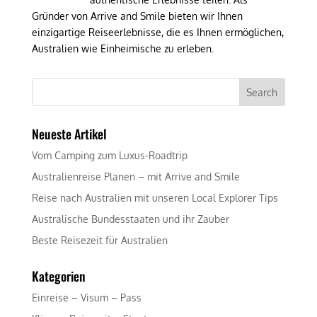
Gründer von Arrive and Smile bieten wir Ihnen
einzigartige Reiseerlebnisse, die es Ihnen ermöglichen,
Australien wie Einheimische zu erleben.
Neueste Artikel
Vom Camping zum Luxus-Roadtrip
Australienreise Planen – mit Arrive and Smile
Reise nach Australien mit unseren Local Explorer Tips
Australische Bundesstaaten und ihr Zauber
Beste Reisezeit für Australien
Kategorien
Einreise – Visum – Pass