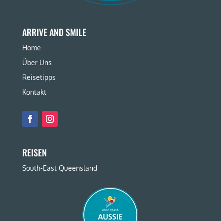
ARRIVE AND SMILE
Home
Über Uns
Reisetipps
Kontakt
REISEN
South-East Queensland