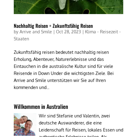
Nachhaltig Reisen = Zukunftsfähig Reisen
by
Arrive and Smile
|
Oct 28, 2023
|
Klima - Reisezeit -
Staaten
Zukunftsfähig reisen bedeutet nachhaltig reisen
Erholung, Abenteuer, Naturerlebnisse und das
Eintauchen in die australische Kultur sind für viele
Reisende in Down Under die wichtigsten Ziele. Bei
Arrive and Smile unterstützen wir Sie auf Ihren
kommenden und...
Willkommen in Australien
Wir sind Stefanie und Valentin, zwei
deutsche Auswanderer, die eine
Leidenschaft für Reisen, lokales Essen und
authentische Erlebnisse teilen. Als