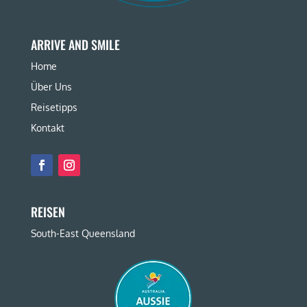
ARRIVE AND SMILE
Home
Über Uns
Reisetipps
Kontakt
REISEN
South-East Queensland