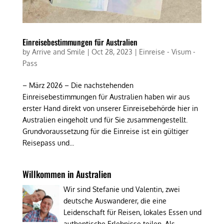
Einreisebestimmungen für Australien
by
Arrive and Smile
|
Oct 28, 2023
|
Einreise - Visum -
Pass
– März 2026 – Die nachstehenden
Einreisebestimmungen für Australien haben wir aus
erster Hand direkt von unserer Einreisebehörde hier in
Australien eingeholt und für Sie zusammengestellt.
Grundvoraussetzung für die Einreise ist ein gültiger
Reisepass und...
Willkommen in Australien
Wir sind Stefanie und Valentin, zwei
deutsche Auswanderer, die eine
Leidenschaft für Reisen, lokales Essen und
authentische Erlebnisse teilen. Als