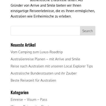
Gründer von Arrive and Smile bieten wir Ihnen
einzigartige Reiseerlebnisse, die es Ihnen ermöglichen,
Australien wie Einheimische zu erleben.
Neueste Artikel
Vom Camping zum Luxus-Roadtrip
Australienreise Planen – mit Arrive and Smile
Reise nach Australien mit unseren Local Explorer Tips
Australische Bundesstaaten und ihr Zauber
Beste Reisezeit für Australien
Kategorien
Einreise – Visum – Pass